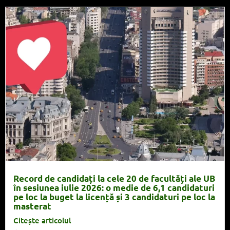
Record de candidați la cele 20 de facultăți ale UB
în sesiunea iulie 2026: o medie de 6,1 candidaturi
pe loc la buget la licență și 3 candidaturi pe loc la
masterat
Citește articolul