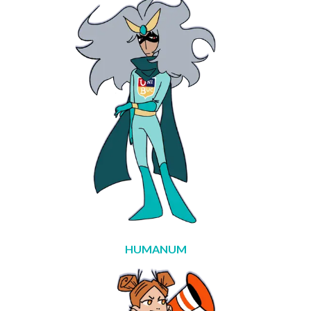
HUMANUM