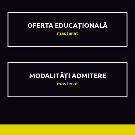
OFERTA EDUCAȚIONALĂ
masterat
MODALITĂȚI ADMITERE
masterat