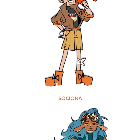
SOCIONA