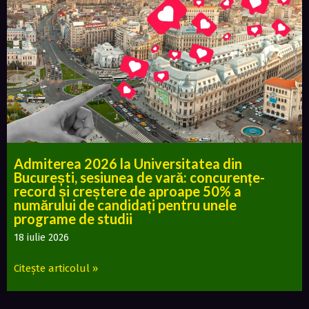
Admiterea 2026 la Universitatea din
București, sesiunea de vară: concurențe-
record și creștere de aproape 50% a
numărului de candidați pentru unele
programe de studii
18 iulie 2026
Citește articolul »