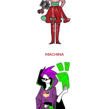
MACHINA