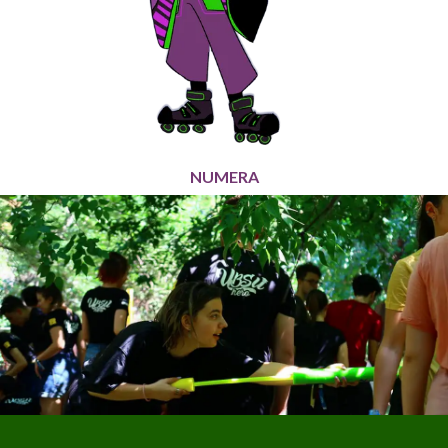
NUMERA