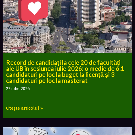
Record de candidați la cele 20 de facultăți
ale UB în sesiunea iulie 2026: o medie de 6,1
candidaturi pe loc la buget la licență și 3
candidaturi pe loc la masterat
27 iulie 2026
Citește articolul »