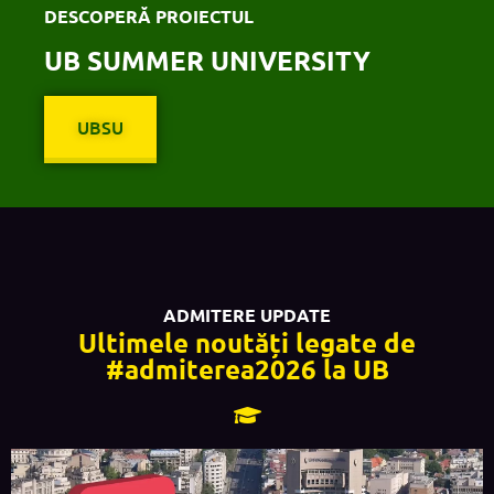
DESCOPERĂ PROIECTUL
UB SUMMER UNIVERSITY
UBSU
ADMITERE UPDATE
Ultimele noutăți legate de
#admiterea2026 la UB