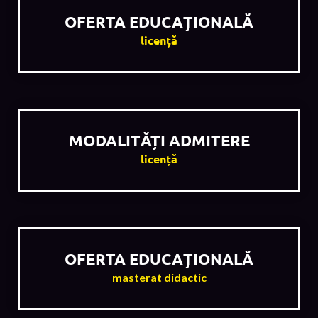
OFERTA EDUCAȚIONALĂ
licență
MODALITĂȚI ADMITERE
licență
OFERTA EDUCAȚIONALĂ
masterat didactic