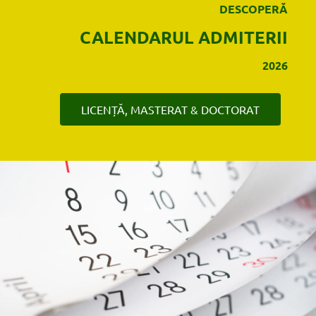
DESCOPERĂ
CALENDARUL ADMITERII
2026
LICENȚĂ, MASTERAT & DOCTORAT