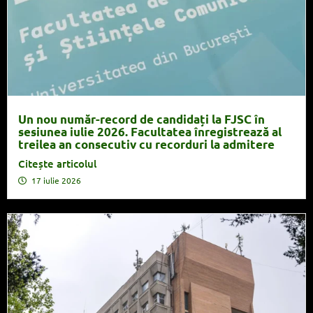
Un nou număr-record de candidați la FJSC în
sesiunea iulie 2026. Facultatea înregistrează al
treilea an consecutiv cu recorduri la admitere
Citește articolul
17 iulie 2026