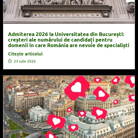
Admiterea 2026 la Universitatea din București:
creșteri ale numărului de candidați pentru
domenii în care România are nevoie de specialiști
Citește articolul
23 iulie 2026