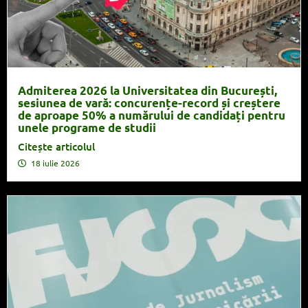
Admiterea 2026 la Universitatea din București,
sesiunea de vară: concurențe-record și creștere
de aproape 50% a numărului de candidați pentru
unele programe de studii
Citește articolul
18 iulie 2026