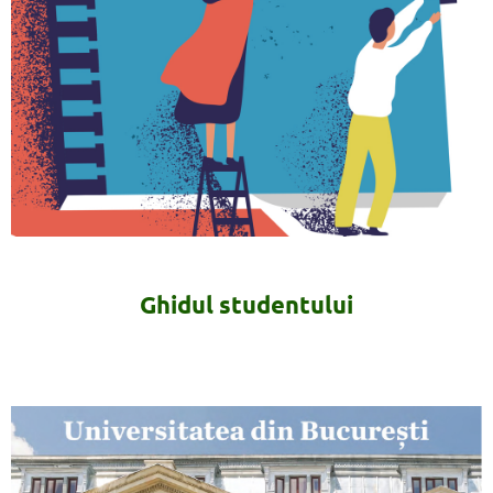
Ghidul studentului