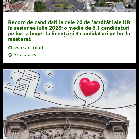
Record de candidați la cele 20 de facultăți ale UB
în sesiunea iulie 2026: o medie de 6,1 candidaturi
pe loc la buget la licență și 3 candidaturi pe loc la
masterat
Citește articolul
27 iulie 2026