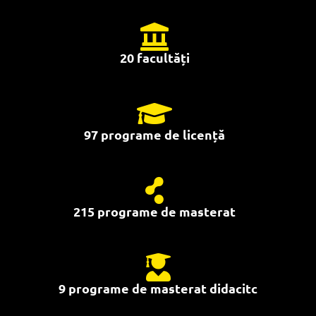
20 facultăți
97 programe de licență
215 programe de masterat
9 programe de masterat didacitc