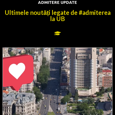
ADMITERE UPDATE
Ultimele noutăți legate de #admiterea
la UB