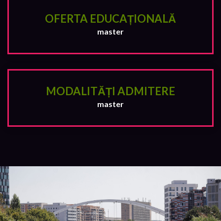
OFERTA EDUCAȚIONALĂ
master
MODALITĂȚI ADMITERE
master