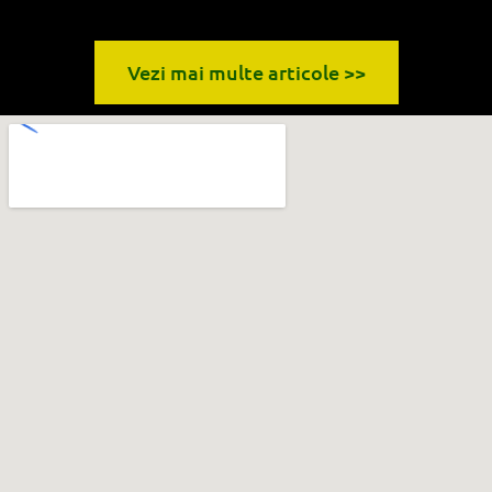
Vezi mai multe articole >>