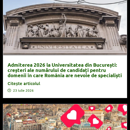
Admiterea 2026 la Universitatea din București:
creșteri ale numărului de candidați pentru
domenii în care România are nevoie de specialiști
Citește articolul
23 iulie 2026