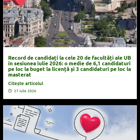
Record de candidați la cele 20 de facultăți ale UB
în sesiunea iulie 2026: o medie de 6,1 candidaturi
pe loc la buget la licență și 3 candidaturi pe loc la
masterat
Citește articolul
27 iulie 2026