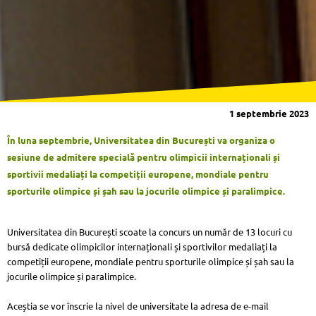
1 septembrie 2023
În luna septembrie, Universitatea din București va organiza o
sesiune de admitere specială pentru olimpicii internaționali și
sportivii medaliați la competiții europene, mondiale pentru
sporturile olimpice și șah sau la jocurile olimpice și paralimpice.
Universitatea din București scoate la concurs un număr de 13 locuri cu
bursă dedicate olimpicilor internaționali și sportivilor medaliați la
competiții europene, mondiale pentru sporturile olimpice și șah sau la
jocurile olimpice și paralimpice.
Aceștia se vor înscrie la nivel de universitate la adresa de e-mail