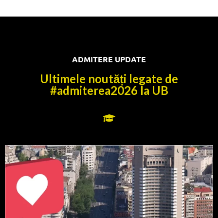
ADMITERE UPDATE
Ultimele noutăți legate de
#admiterea2026 la UB