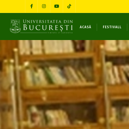
ACASĂ
FESTIVALL