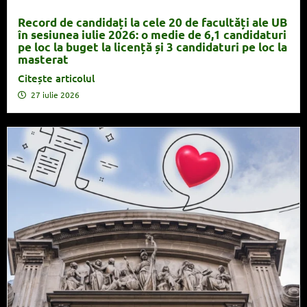
Record de candidați la cele 20 de facultăți ale UB
în sesiunea iulie 2026: o medie de 6,1 candidaturi
pe loc la buget la licență și 3 candidaturi pe loc la
masterat
Citește articolul
27 iulie 2026