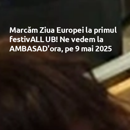
Marcăm Ziua Europei la primul
festivALL UB! Ne vedem la
AMBASAD'ora, pe 9 mai 2025