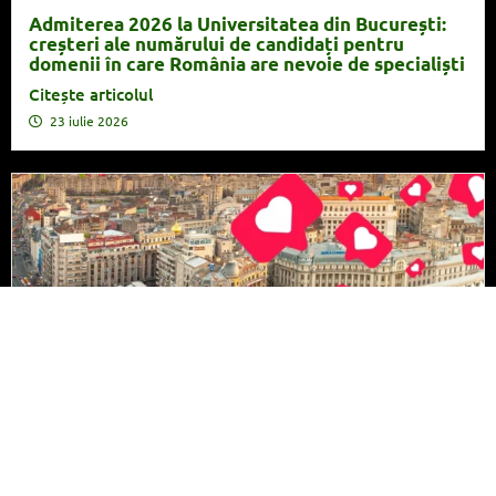
Admiterea 2026 la Universitatea din București:
creșteri ale numărului de candidați pentru
domenii în care România are nevoie de specialiști
Citește articolul
23 iulie 2026