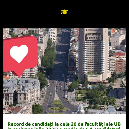
Record de candidați la cele 20 de facultăți ale UB