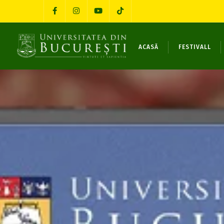
ACASĂ
FESTIVALL