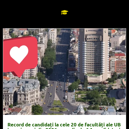
Record de candidați la cele 20 de facultăți ale UB