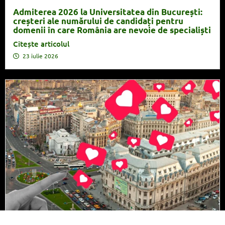
Admiterea 2026 la Universitatea din București:
creșteri ale numărului de candidați pentru
domenii în care România are nevoie de specialiști
Citește articolul
23 iulie 2026