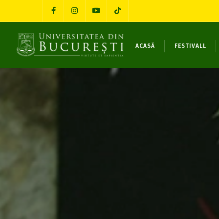
ACASĂ
FESTIVALL