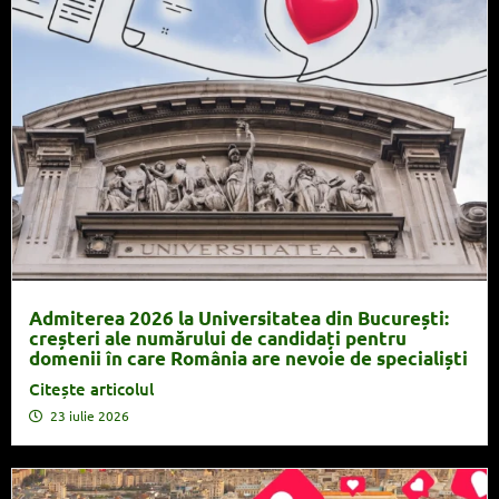
Admiterea 2026 la Universitatea din București:
creșteri ale numărului de candidați pentru
domenii în care România are nevoie de specialiști
Citește articolul
23 iulie 2026