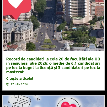
Record de candidați la cele 20 de facultăți ale UB
în sesiunea iulie 2026: o medie de 6,1 candidaturi
pe loc la buget la licență și 3 candidaturi pe loc la
masterat
Citește articolul
27 iulie 2026