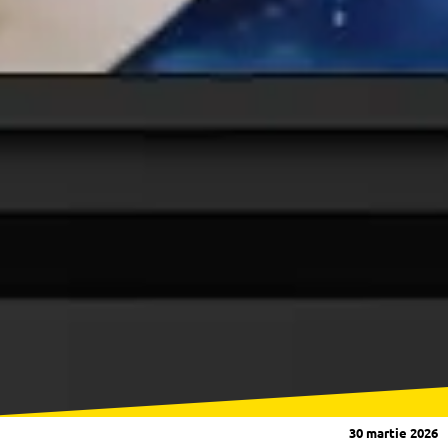
30 martie 2026