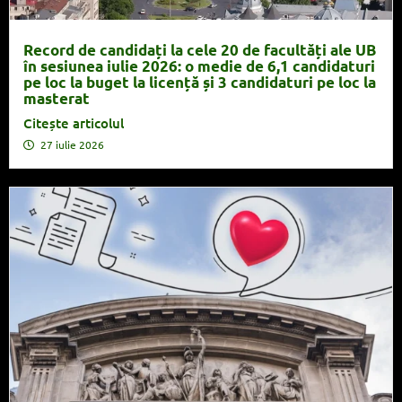
Record de candidați la cele 20 de facultăți ale UB
în sesiunea iulie 2026: o medie de 6,1 candidaturi
pe loc la buget la licență și 3 candidaturi pe loc la
masterat
Citește articolul
27 iulie 2026