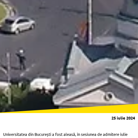
25 iulie 2024
Universitatea din București a fost aleasă, în sesiunea de admitere iulie