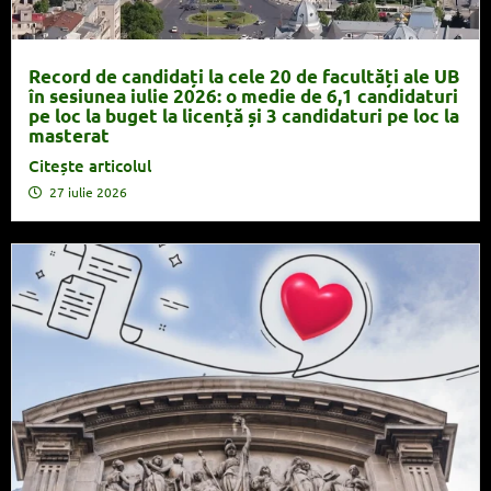
Record de candidați la cele 20 de facultăți ale UB
în sesiunea iulie 2026: o medie de 6,1 candidaturi
pe loc la buget la licență și 3 candidaturi pe loc la
masterat
Citește articolul
27 iulie 2026