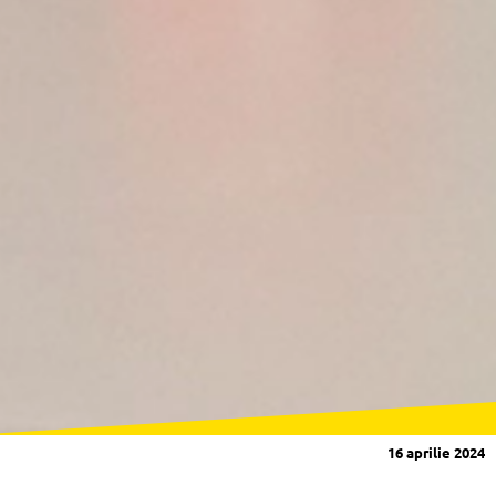
16 aprilie 2024