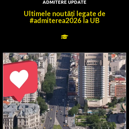
ADMITERE UPDATE
Ultimele noutăți legate de
#admiterea2026 la UB