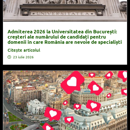
Admiterea 2026 la Universitatea din București:
creșteri ale numărului de candidați pentru
domenii în care România are nevoie de specialiști
Citește articolul
23 iulie 2026