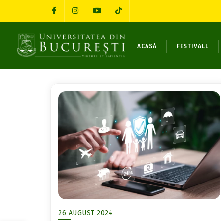
ACASĂ
FESTIVALL
26 AUGUST 2024